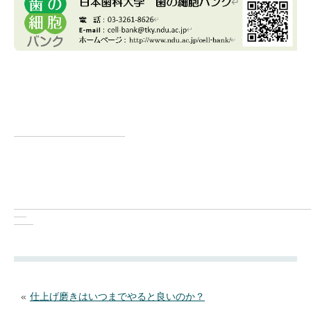
«
仕上げ磨きはいつまでやると良いのか？